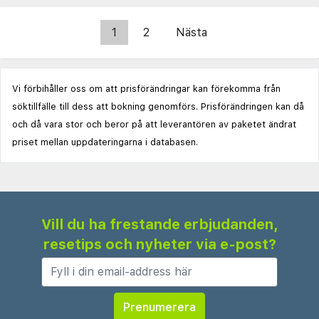
1
2
Nästa
Vi förbihåller oss om att prisförändringar kan förekomma från
söktillfälle till dess att bokning genomförs. Prisförändringen kan då
och då vara stor och beror på att leverantören av paketet ändrat
priset mellan uppdateringarna i databasen.
Vill du ha frestande erbjudanden,
resetips och nyheter via e-post?