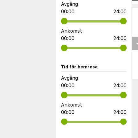
Avgång
00:00
24:00
Ankomst
00:00
24:00
Tid för hemresa
Avgång
00:00
24:00
Ankomst
00:00
24:00