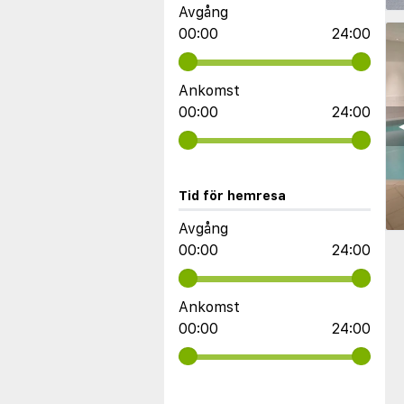
Avgång
00:00
24:00
Ankomst
00:00
24:00
◀
Tid för hemresa
Avgång
00:00
24:00
Ankomst
00:00
24:00