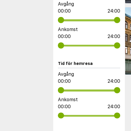
Avgång
00:00
24:00
Ankomst
00:00
24:00
◀
Tid för hemresa
Avgång
00:00
24:00
Ankomst
00:00
24:00