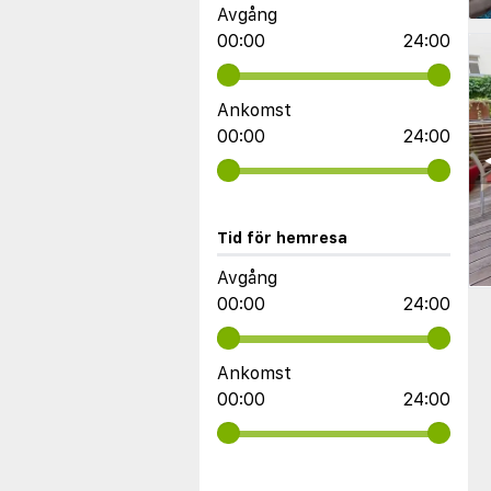
Avgång
00:00
24:00
Ankomst
00:00
24:00
◀
Tid för hemresa
Avgång
00:00
24:00
Ankomst
00:00
24:00