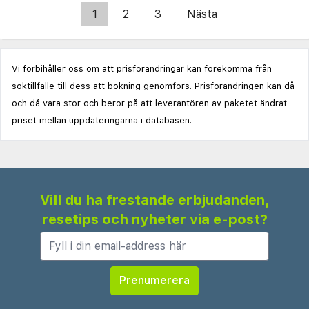
1
2
3
Nästa
Vi förbihåller oss om att prisförändringar kan förekomma från
söktillfälle till dess att bokning genomförs. Prisförändringen kan då
och då vara stor och beror på att leverantören av paketet ändrat
priset mellan uppdateringarna i databasen.
Vill du ha frestande erbjudanden,
resetips och nyheter via e-post?