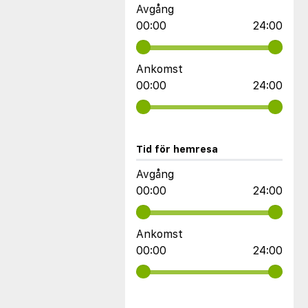
Avgång
00:00
24:00
Ankomst
00:00
24:00
Tid för hemresa
Avgång
00:00
24:00
Ankomst
00:00
24:00