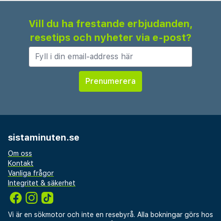
Vill du ha frestande erbjudanden,
resetips och nyheter via e-post?
sistaminuten.se
Om oss
Kontakt
Vanliga frågor
Integritet & säkerhet
Vi är en sökmotor och inte en resebyrå. Alla bokningar görs hos