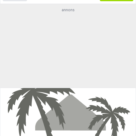
annons