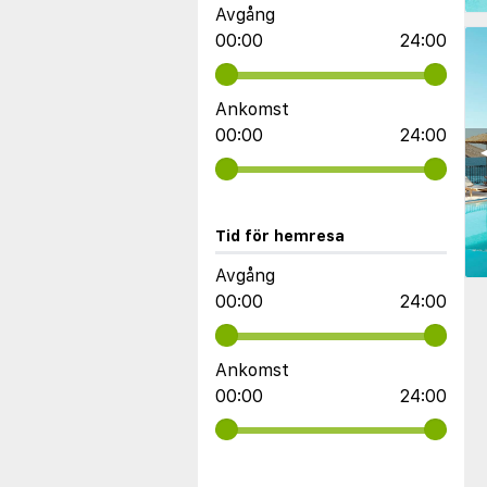
Avgång
00:00
24:00
Ankomst
00:00
24:00
◀
Tid för hemresa
Avgång
00:00
24:00
Ankomst
00:00
24:00