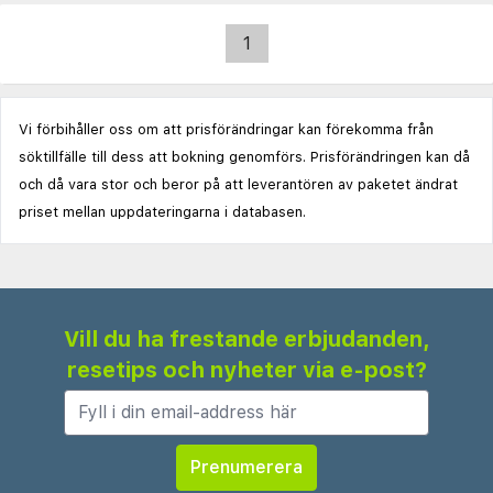
1
Vi förbihåller oss om att prisförändringar kan förekomma från
söktillfälle till dess att bokning genomförs. Prisförändringen kan då
och då vara stor och beror på att leverantören av paketet ändrat
priset mellan uppdateringarna i databasen.
Vill du ha frestande erbjudanden,
resetips och nyheter via e-post?