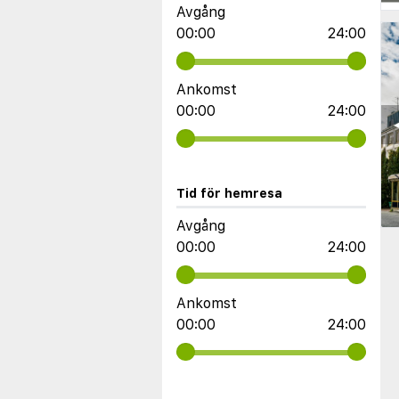
Avgång
00:00
24:00
Ankomst
00:00
24:00
◀
Tid för hemresa
Avgång
00:00
24:00
Ankomst
00:00
24:00