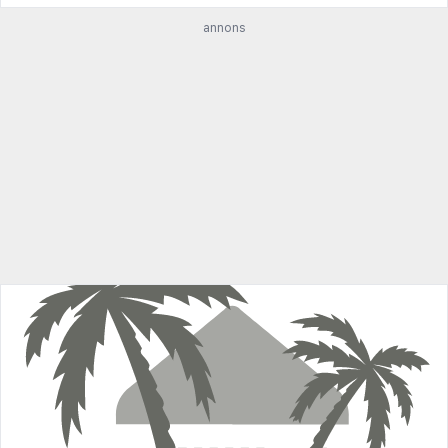
annons