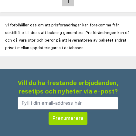
1
Vi förbihåller oss om att prisförändringar kan förekomma från
söktillfälle till dess att bokning genomförs. Prisförändringen kan då
och då vara stor och beror på att leverantören av paketet ändrat
priset mellan uppdateringarna i databasen.
Vill du ha frestande erbjudanden,
resetips och nyheter via e-post?