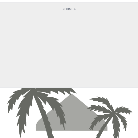
annons