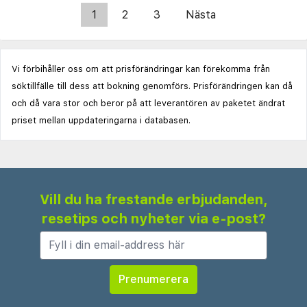
1
2
3
Nästa
Vi förbihåller oss om att prisförändringar kan förekomma från
söktillfälle till dess att bokning genomförs. Prisförändringen kan då
och då vara stor och beror på att leverantören av paketet ändrat
priset mellan uppdateringarna i databasen.
Vill du ha frestande erbjudanden,
resetips och nyheter via e-post?