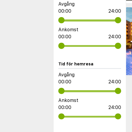
Avgång
00:00
24:00
Ankomst
00:00
24:00
◀
Tid för hemresa
Avgång
00:00
24:00
Ankomst
00:00
24:00