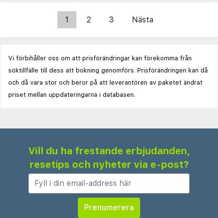
1
2
3
Nästa
Vi förbihåller oss om att prisförändringar kan förekomma från
söktillfälle till dess att bokning genomförs. Prisförändringen kan då
och då vara stor och beror på att leverantören av paketet ändrat
priset mellan uppdateringarna i databasen.
Vill du ha frestande erbjudanden,
resetips och nyheter via e-post?