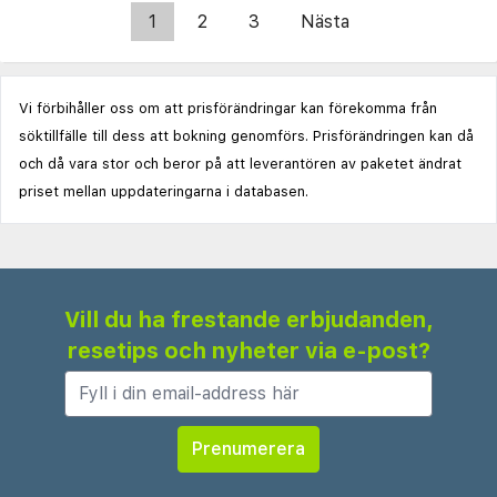
1
2
3
Nästa
Vi förbihåller oss om att prisförändringar kan förekomma från
söktillfälle till dess att bokning genomförs. Prisförändringen kan då
och då vara stor och beror på att leverantören av paketet ändrat
priset mellan uppdateringarna i databasen.
Vill du ha frestande erbjudanden,
resetips och nyheter via e-post?