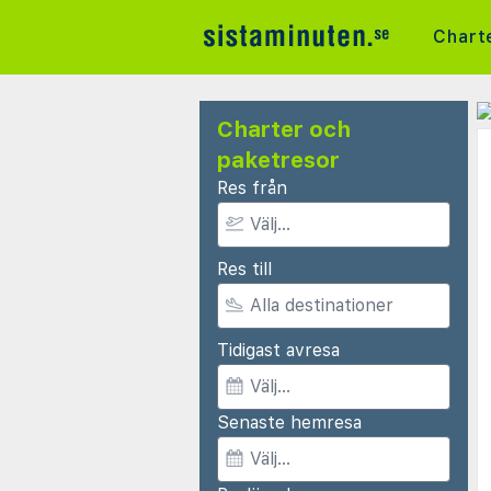
Chart
Charter och
paketresor
Res från
Res till
Tidigast avresa
Senaste hemresa