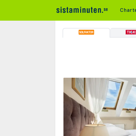
Chart