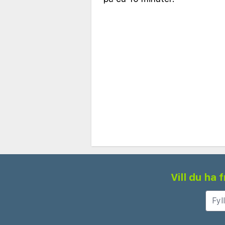
Vill du ha