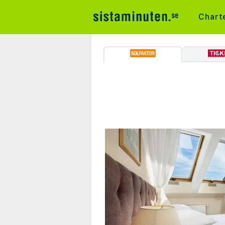
Chart