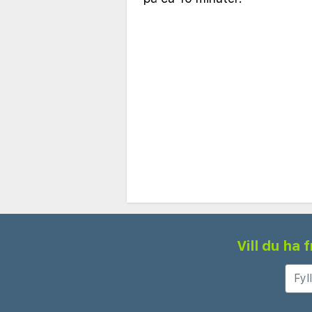
Vill du ha