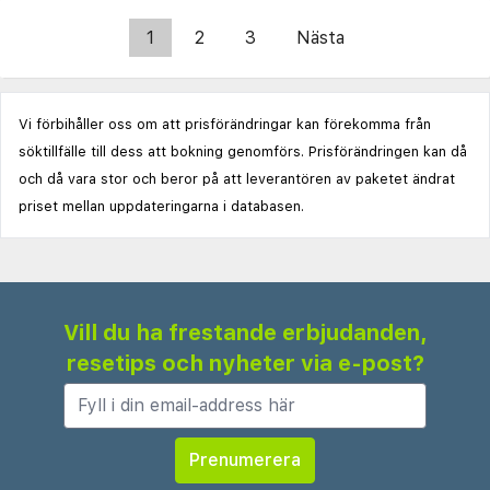
1
2
3
Nästa
Vi förbihåller oss om att prisförändringar kan förekomma från
söktillfälle till dess att bokning genomförs. Prisförändringen kan då
och då vara stor och beror på att leverantören av paketet ändrat
priset mellan uppdateringarna i databasen.
Vill du ha frestande erbjudanden,
resetips och nyheter via e-post?