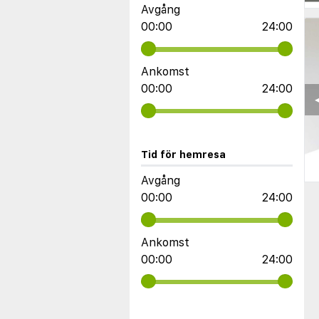
Avgång
00:00
24:00
Ankomst
00:00
24:00
◀
Tid för hemresa
Avgång
00:00
24:00
Ankomst
00:00
24:00