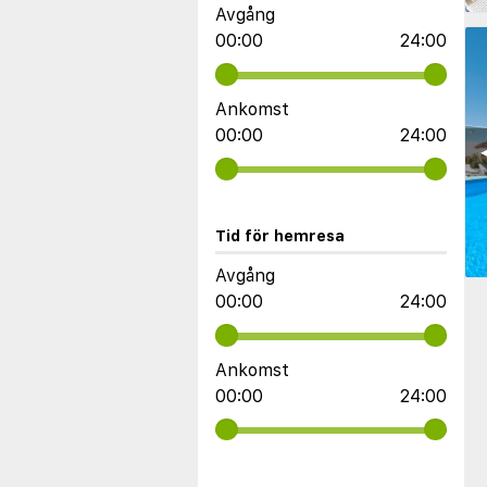
Avgång
00:00
24:00
Ankomst
00:00
24:00
◀
Tid för hemresa
Avgång
00:00
24:00
Ankomst
00:00
24:00