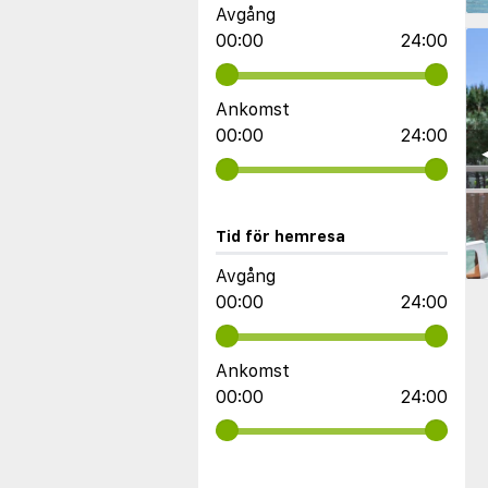
Avgång
00:00
24:00
Ankomst
00:00
24:00
◀
Tid för hemresa
Avgång
00:00
24:00
Ankomst
00:00
24:00