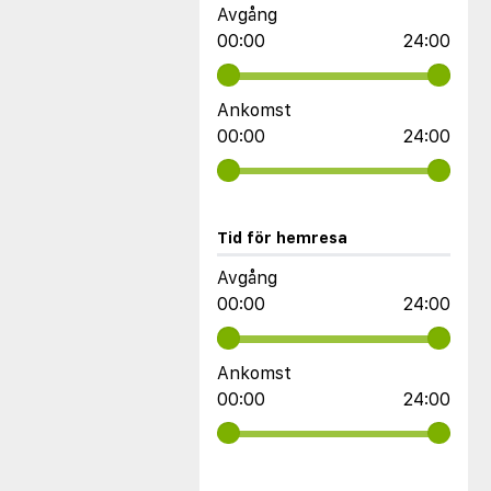
Avgång
00:00
24:00
Ankomst
00:00
24:00
Tid för hemresa
Avgång
00:00
24:00
Ankomst
00:00
24:00