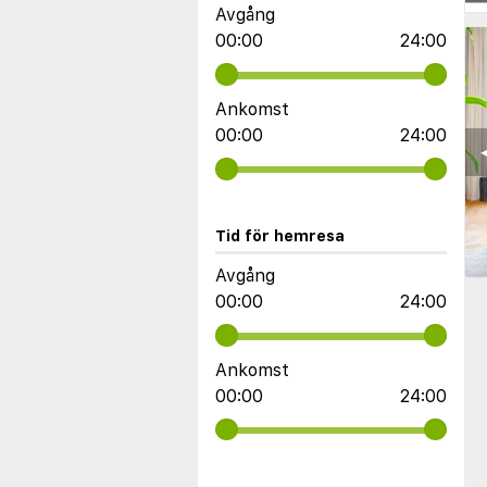
Avgång
00:00
24:00
Ankomst
00:00
24:00
◀
Tid för hemresa
Avgång
00:00
24:00
Ankomst
00:00
24:00