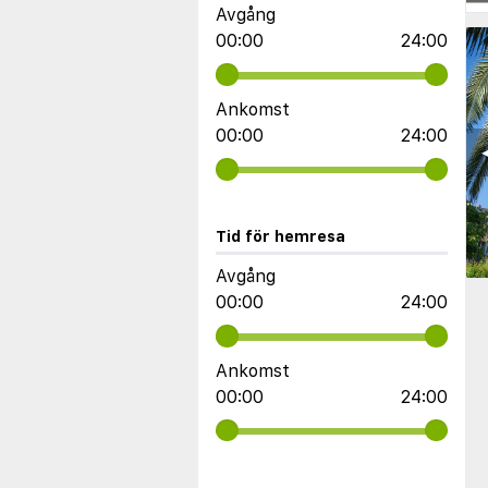
Avgång
00:00
24:00
Ankomst
00:00
24:00
◀
Tid för hemresa
Avgång
00:00
24:00
Ankomst
00:00
24:00