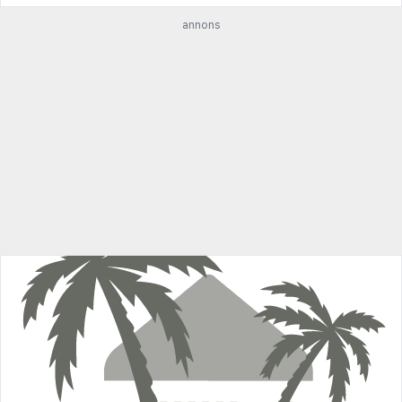
annons