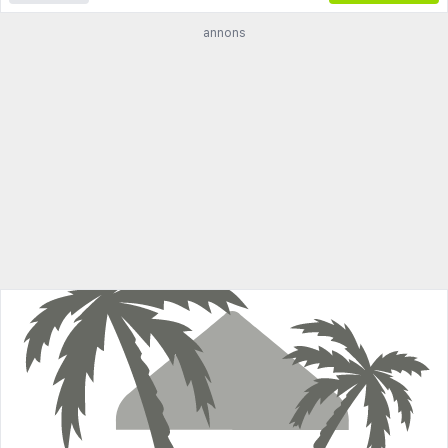
annons