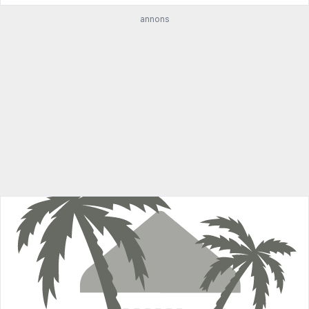
annons