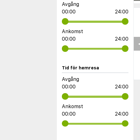
Avgång
00:00
24:00
Ankomst
00:00
24:00
◀
Tid för hemresa
Avgång
00:00
24:00
Ankomst
00:00
24:00